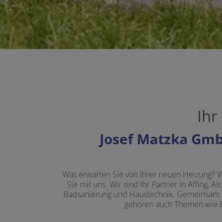
Ihr
Josef Matzka Gmb
Was erwarten Sie von Ihrer neuen Heizung? W
Sie mit uns. Wir sind Ihr Partner in Affing
Badsanierung und Haustechnik. Gemeinsam fi
gehören auch Themen wie Ba