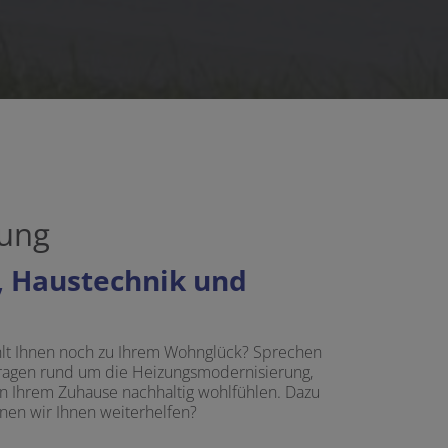
zung
, Haustechnik und
ehlt Ihnen noch zu Ihrem Wohnglück? Sprechen
e Fragen rund um die Heizungsmodernisierung,
n Ihrem Zuhause nachhaltig wohlfühlen. Dazu
nen wir Ihnen weiterhelfen?