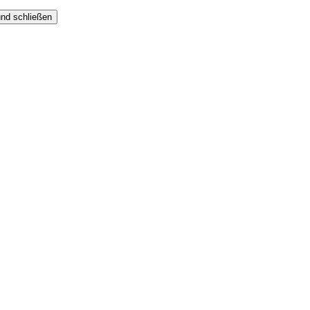
nd schließen