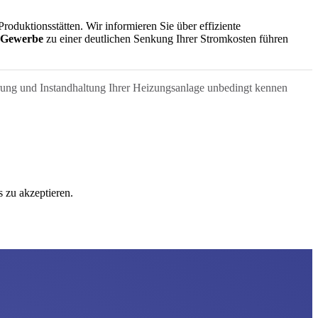
oduktionsstätten. Wir informieren Sie über effiziente
 Gewerbe
zu einer deutlichen Senkung Ihrer Stromkosten führen
rung und Instandhaltung Ihrer Heizungsanlage unbedingt kennen
 zu akzeptieren.