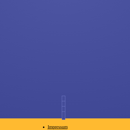
Impressum