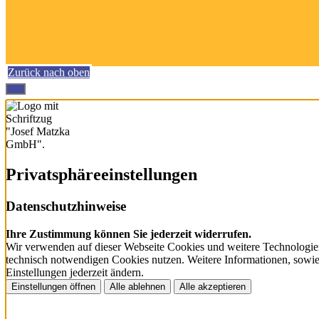
Zurück nach oben
Privatsphäre­einstellungen
Datenschutzhinweise
Ihre Zustimmung können Sie jederzeit widerrufen.
Wir verwenden auf dieser Webseite Cookies und weitere Technologien
technisch notwendigen Cookies nutzen. Weitere Informationen, sowie e
Einstellungen jederzeit ändern.
Einstellungen öffnen
Alle ablehnen
Alle akzeptieren