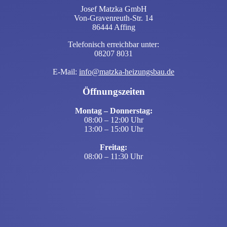
Josef Matzka GmbH
Von-Gravenreuth-Str. 14
86444 Affing
Telefonisch erreichbar unter:
08207 8031
E-Mail:
info@matzka-heizungsbau.de
Öffnungszeiten
Montag – Donnerstag:
08:00 – 12:00 Uhr
13:00 – 15:00 Uhr
Freitag:
08:00 – 11:30 Uhr