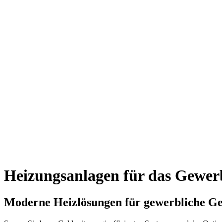
Jobs
Partner
Downloads
Heizungsanlagen für das Gewer
Moderne Heizlösungen für gewerbliche G