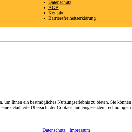
Datenschutz
AGB
Kontakt
Barrierefreiheitserklärung
, um Ihnen ein bestmögliches Nutzungserlebnis zu bieten. Sie können
ine detaillierte Übersicht der Cookies und eingesetzten Technologien 
Datenschutz
Impressum