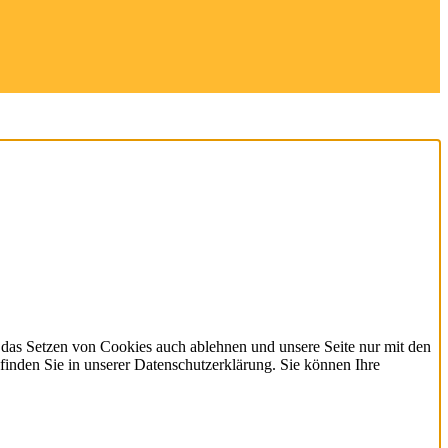
 das Setzen von Cookies auch ablehnen und unsere Seite nur mit den
finden Sie in unserer Datenschutzerklärung. Sie können Ihre