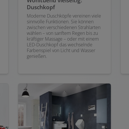
Wohltuend vielseitig:
Duschkopf
Moderne Duschköpfe vereinen viele
sinnvolle Funktionen. Sie können
zwischen verschiedenen Strahlarten
wählen – von sanftem Regen bis zu
kräftiger Massage – oder mit einem
LED-Duschkopf das wechselnde
Farbenspiel von Licht und Wasser
genießen.