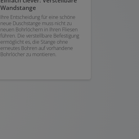
Einfach clever: Verstellbare
Wandstange
Ihre Entscheidung für eine schöne
neue Duschstange muss nicht zu
neuen Bohrlöchern in Ihren Fliesen
führen. Die verstellbare Befestigung
ermöglicht es, die Stange ohne
erneutes Bohren auf vorhandene
Bohrlöcher zu montieren.