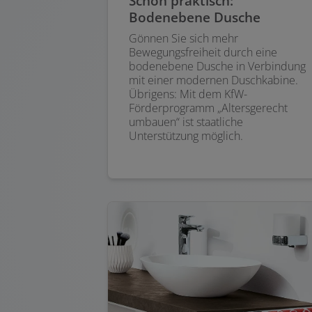
Schön praktisch:
Bodenebene Dusche
Gönnen Sie sich mehr
Bewegungsfreiheit durch eine
bodenebene Dusche in Verbindung
mit einer modernen Duschkabine.
Übrigens: Mit dem KfW-
Förderprogramm „Altersgerecht
umbauen“ ist staatliche
Unterstützung möglich.