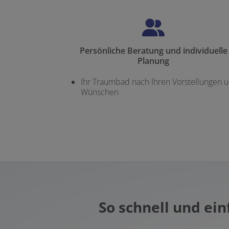
Persönliche Beratung und individuelle
Planung
Ihr Traumbad nach Ihren Vorstellungen 
Wünschen
So schnell und ei