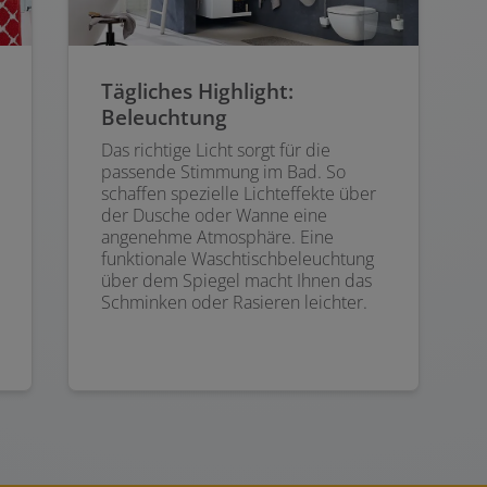
Tägliches Highlight:
Beleuchtung
Das richtige Licht sorgt für die
passende Stimmung im Bad. So
schaffen spezielle Lichteffekte über
der Dusche oder Wanne eine
angenehme Atmosphäre. Eine
funktionale Waschtischbeleuchtung
über dem Spiegel macht Ihnen das
Schminken oder Rasieren leichter.