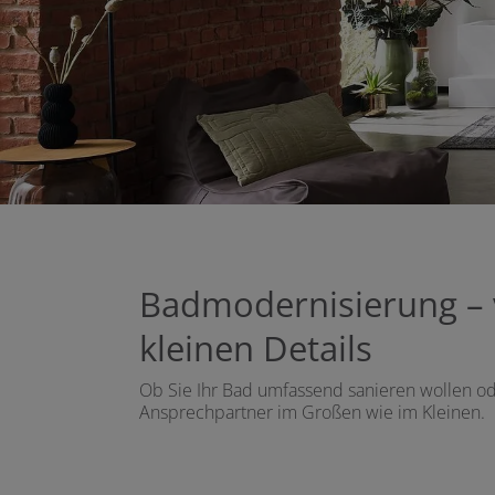
Badmodernisierung – 
kleinen Details
Ob Sie Ihr Bad umfassend sanieren wollen ode
Ansprechpartner im Großen wie im Kleinen.