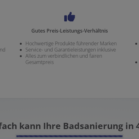
Gutes Preis-Leistungs-Verhältnis
Hochwertige Produkte führender Marken
und
Service- und Garantieleistungen inklusive
Alles zum verbindlichen und fairen
Gesamtpreis
nfach kann Ihre Badsanierung in