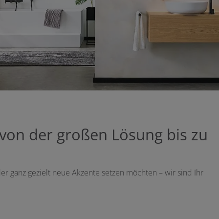
von der großen Lösung bis zu
r ganz gezielt neue Akzente setzen möchten – wir sind Ihr