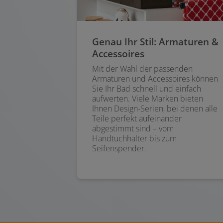
Genau Ihr Stil: Armaturen &
Accessoires
Mit der Wahl der passenden
Armaturen und Accessoires können
Sie Ihr Bad schnell und einfach
aufwerten. Viele Marken bieten
Ihnen Design-Serien, bei denen alle
Teile perfekt aufeinander
abgestimmt sind – vom
Handtuchhalter bis zum
Seifenspender.