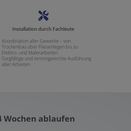
Installation durch Fachleute
Koordination aller Gewerke – von
Trockenbau über Fliesenlegen bis zu
Elektro- und Malerarbeiten
Sorgfältige und termingerechte Ausführung
aller Arbeiten
 4 Wochen ablaufen