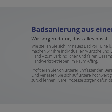
Badsanierung aus ein
Wir sorgen dafür, dass alles passt
Wie stellen Sie sich Ihr neues Bad vor? Ein
machen wir Ihre individuellen Wünsche und Vo
Hand – zum verbindlichen und fairen Gesamt
Handwerksbetrieben im Raum Affing.
Profitieren Sie von unserer umfassenden Ber
Und verlassen Sie sich auf unsere hochwert
zurücklehnen. Klare Prozesse sorgen dafür, d