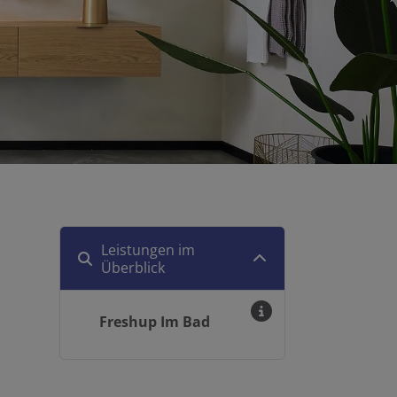
Leistungen im
Überblick
Freshup Im Bad