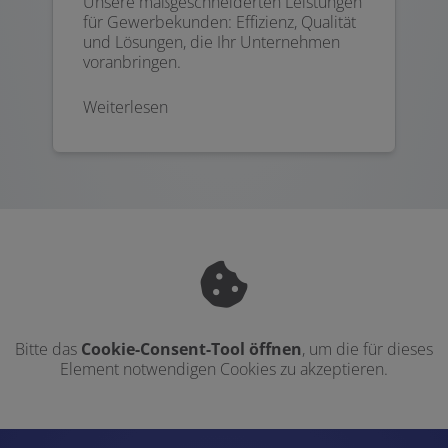
Unsere maßgeschneiderten Leistungen
für Gewerbekunden: Effizienz, Qualität
und Lösungen, die Ihr Unternehmen
voranbringen.
Weiterlesen
Bitte das
Cookie-Consent-Tool öffnen
, um die für dieses
Element notwendigen Cookies zu akzeptieren.