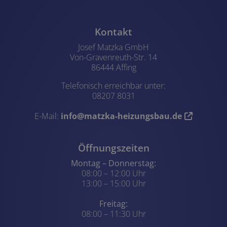
Footer - Kontaktdaten und Öffn
Kontakt
Josef Matzka GmbH
Von-Gravenreuth-Str. 14
86444 Affing
Telefonisch erreichbar unter:
08207 8031
E-Mail:
info@matzka-heizungsbau.de
Öffnungszeiten
Montag – Donnerstag:
08:00 – 12:00 Uhr
13:00 – 15:00 Uhr
Freitag:
08:00 – 11:30 Uhr