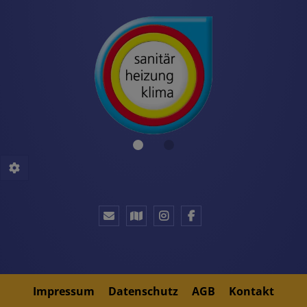
Impressum
Datenschutz
AGB
Kontakt