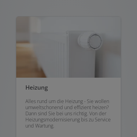
Heizung
Alles rund um die Heizung - Sie wollen
umweltschonend und effizient heizen?
Dann sind Sie bei uns richtig. Von der
Heizungsmodernisierung bis zu Service
und Wartung.