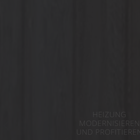
HEIZUNG
MODERNISIEREN
UND PROFITIEREN