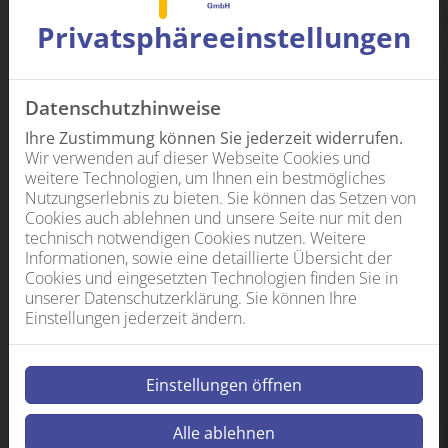
Privatsphäre­einstellungen
Datenschutzhinweise
Ihre Zustimmung können Sie jederzeit widerrufen.
Wir verwenden auf dieser Webseite Cookies und
weitere Technologien, um Ihnen ein bestmögliches
Nutzungserlebnis zu bieten. Sie können das Setzen von
Cookies auch ablehnen und unsere Seite nur mit den
technisch notwendigen Cookies nutzen. Weitere
Informationen, sowie eine detaillierte Übersicht der
Cookies und eingesetzten Technologien finden Sie in
unserer Datenschutzerklärung. Sie können Ihre
Einstellungen jederzeit ändern.
Einstellungen öffnen
Alle ablehnen