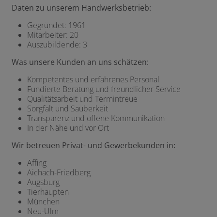
Daten zu unserem Handwerksbetrieb:
Gegründet: 1961
Mitarbeiter: 20
Auszubildende: 3
Was unsere Kunden an uns schätzen:
Kompetentes und erfahrenes Personal
Fundierte Beratung und freundlicher Service
Qualitätsarbeit und Termintreue
Sorgfalt und Sauberkeit
Transparenz und offene Kommunikation
In der Nähe und vor Ort
Wir betreuen Privat- und Gewerbekunden in:
Affing
Aichach-Friedberg
Augsburg
Tierhaupten
München
Neu-Ulm