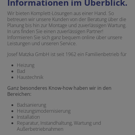
Informationen im Überblick.
Wir bieten Komplett-Lösungen aus einer Hand. So
betreuen wir unsere Kunden von der Beratung über die
Planung bis hin zur Montage und zuverlässigen Wartung.
In uns finden Sie einen zuverlässigen Partner!
Informieren Sie sich ganz bequem online über unsere
Leistungen und unseren Service.
Josef Matzka GmbH ist seit 1962 ein Familienbetrieb für
Heizung
Bad
Haustechnik
Ganz besonderes Know-how haben wir in den
Bereichen:
Badsanierung
Heizungsmodernisierung
Installation
Reparatur, Instandhaltung, Wartung und
Außerbetriebnahmen