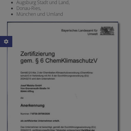
Augsburg Stadt und Land,
Donau-Ries,
München und Umland