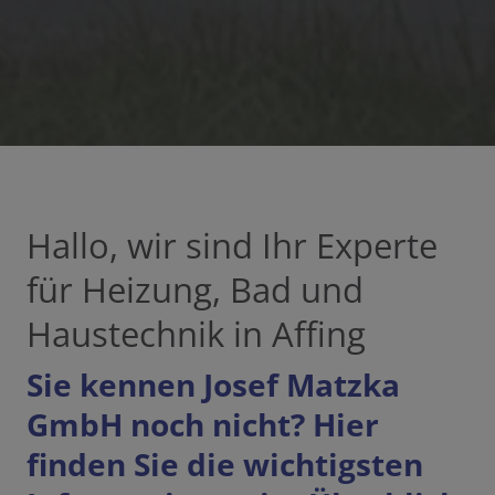
Hallo, wir sind Ihr Experte
für Heizung, Bad und
Haustechnik in Affing
Sie kennen Josef Matzka
GmbH noch nicht? Hier
finden Sie die wichtigsten