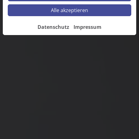
Alle akzeptieren
Datenschutz
Impressum