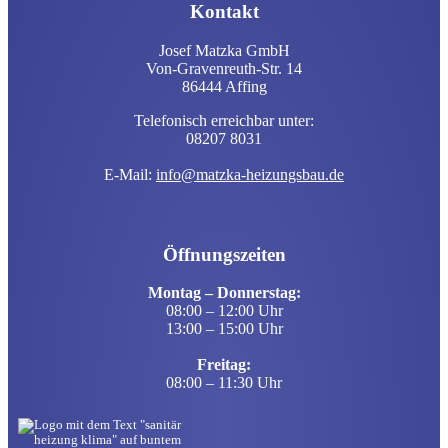
Kontakt
Josef Matzka GmbH
Von-Gravenreuth-Str. 14
86444 Affing
Telefonisch erreichbar unter:
08207 8031
E-Mail:
info@matzka-heizungsbau.de
Öffnungszeiten
Montag – Donnerstag:
08:00 – 12:00 Uhr
13:00 – 15:00 Uhr
Freitag:
08:00 – 11:30 Uhr