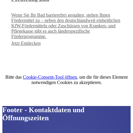
Wenn Sie Ihr Bad barrierefrei gestalten, stehen Ihnen
Fördermittel zu – neben den deutschlandweit einheitlichen
KfW-Fördermitteln oder Zuschüssen von Kranken- und
Pflegekasse gibt es auch länderspezifische
Förderprogramme.
Jetzt Entdecken
Bitte das
Cookie-Consent-Tool öffnen
, um die für dieses Element
notwendigen Cookies zu akzeptieren.
Footer - Kontaktdaten und
Öffnungszeiten