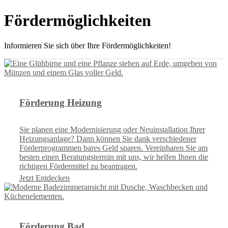
Fördermöglichkeiten
Informieren Sie sich über Ihre Fördermöglichkeiten!
Förderung Heizung
Sie planen eine Modernisierung oder Neuinstallation Ihrer
Heizungsanlage? Dann können Sie dank verschiedener
Förderprogrammen bares Geld sparen. Vereinbaren Sie am
besten einen Beratungstermin mit uns, wir helfen Ihnen die
richtigen Fördermittel zu beantragen.
Jetzt Entdecken
Förderung Bad