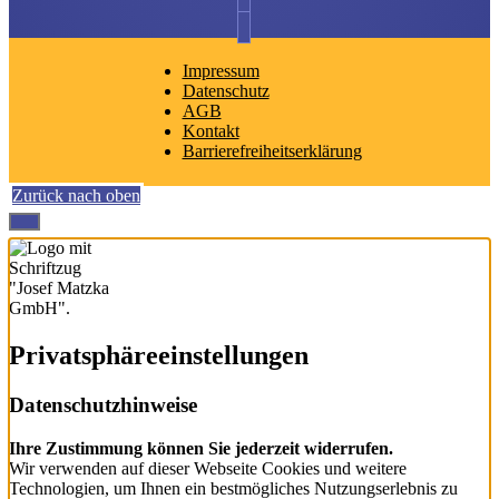
Impressum
Datenschutz
AGB
Kontakt
Barrierefreiheitserklärung
Zurück nach oben
Privatsphäre­einstellungen
Datenschutzhinweise
Ihre Zustimmung können Sie jederzeit widerrufen.
Wir verwenden auf dieser Webseite Cookies und weitere
Technologien, um Ihnen ein bestmögliches Nutzungserlebnis zu