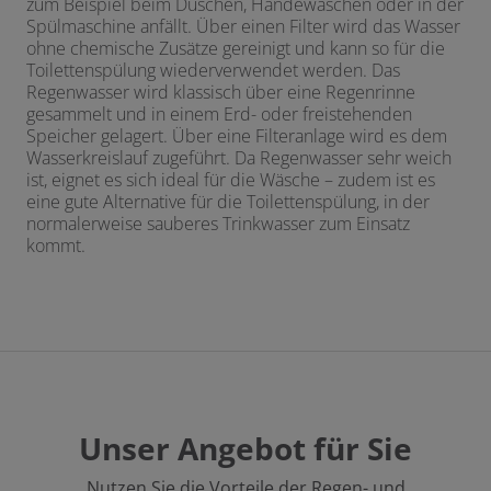
zum Beispiel beim Duschen, Händewaschen oder in der
Spülmaschine anfällt. Über einen Filter wird das Wasser
ohne chemische Zusätze gereinigt und kann so für die
Toilettenspülung wiederverwendet werden. Das
Regenwasser wird klassisch über eine Regenrinne
gesammelt und in einem Erd- oder freistehenden
Speicher gelagert. Über eine Filteranlage wird es dem
Wasserkreislauf zugeführt. Da Regenwasser sehr weich
ist, eignet es sich ideal für die Wäsche – zudem ist es
eine gute Alternative für die Toilettenspülung, in der
normalerweise sauberes Trinkwasser zum Einsatz
kommt.
Unser Angebot für Sie
Nutzen Sie die Vorteile der Regen- und