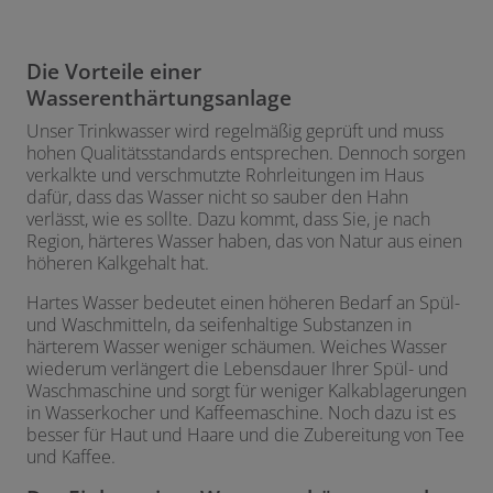
Die Vorteile einer
Wasserenthärtungsanlage
Unser Trinkwasser wird regelmäßig geprüft und muss
hohen Qualitätsstandards entsprechen. Dennoch sorgen
verkalkte und verschmutzte Rohrleitungen im Haus
dafür, dass das Wasser nicht so sauber den Hahn
verlässt, wie es sollte. Dazu kommt, dass Sie, je nach
Region, härteres Wasser haben, das von Natur aus einen
höheren Kalkgehalt hat.
Hartes Wasser bedeutet einen höheren Bedarf an Spül-
und Waschmitteln, da seifenhaltige Substanzen in
härterem Wasser weniger schäumen. Weiches Wasser
wiederum verlängert die Lebensdauer Ihrer Spül- und
Waschmaschine und sorgt für weniger Kalkablagerungen
in Wasserkocher und Kaffeemaschine. Noch dazu ist es
besser für Haut und Haare und die Zubereitung von Tee
und Kaffee.