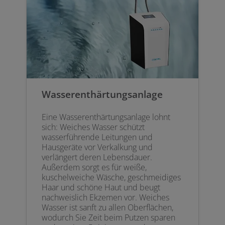
Wasserenthärtungsanlage
Eine Wasserenthärtungsanlage lohnt
sich: Weiches Wasser schützt
wasserführende Leitungen und
Hausgeräte vor Verkalkung und
verlängert deren Lebensdauer.
Außerdem sorgt es für weiße,
kuschelweiche Wäsche, geschmeidiges
Haar und schöne Haut und beugt
nachweislich Ekzemen vor. Weiches
Wasser ist sanft zu allen Oberflächen,
wodurch Sie Zeit beim Putzen sparen