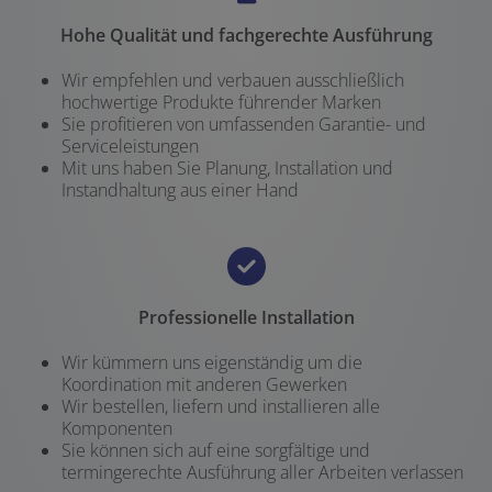
Hohe Qualität und fachgerechte Ausführung
Wir empfehlen und verbauen ausschließlich
hochwertige Produkte führender Marken
Sie profitieren von umfassenden Garantie- und
Serviceleistungen
Mit uns haben Sie Planung, Installation und
Instandhaltung aus einer Hand
Professionelle Installation
Wir kümmern uns eigenständig um die
Koordination mit anderen Gewerken
Wir bestellen, liefern und installieren alle
Komponenten
Sie können sich auf eine sorgfältige und
termingerechte Ausführung aller Arbeiten verlassen