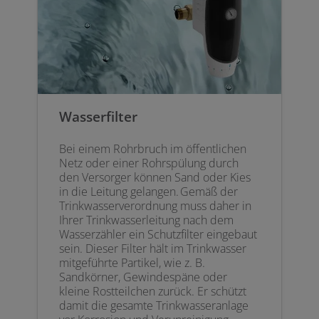
Wasserfilter
Bei einem Rohrbruch im öffentlichen
Netz oder einer Rohrspülung durch
den Versorger können Sand oder Kies
in die Leitung gelangen. Gemäß der
Trinkwasserverordnung muss daher in
Ihrer Trinkwasserleitung nach dem
Wasserzähler ein Schutzfilter eingebaut
sein. Dieser Filter hält im Trinkwasser
mitgeführte Partikel, wie z. B.
Sandkörner, Gewindespäne oder
kleine Rostteilchen zurück. Er schützt
damit die gesamte Trinkwasseranlage