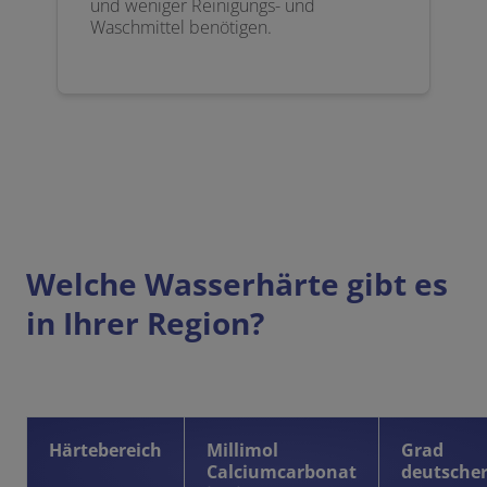
und weniger Reinigungs- und
Waschmittel benötigen.
Welche Wasserhärte gibt es
in Ihrer Region?
Härtebereich
Millimol
Grad
Calciumcarbonat
deutsche