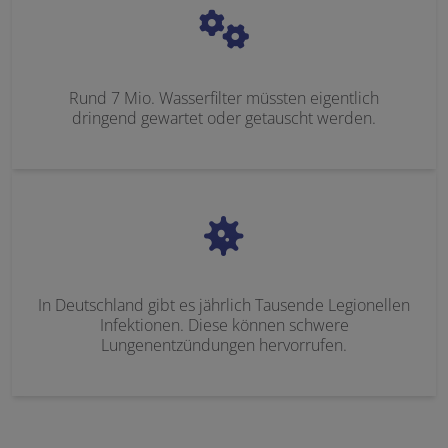
Rund 7 Mio. Wasserfilter müssten eigentlich
dringend gewartet oder getauscht werden.
In Deutschland gibt es jährlich Tausende Legionellen
Infektionen. Diese können schwere
Lungenentzündungen hervorrufen.