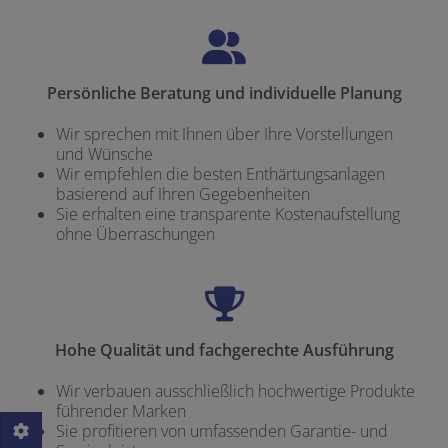
Persönliche Beratung und individuelle Planung
Wir sprechen mit Ihnen über Ihre Vorstellungen
und Wünsche
Wir empfehlen die besten Enthärtungsanlagen
basierend auf Ihren Gegebenheiten
Sie erhalten eine transparente Kostenaufstellung
ohne Überraschungen
Hohe Qualität und fachgerechte Ausführung
Wir verbauen ausschließlich hochwertige Produkte
führender Marken
Sie profitieren von umfassenden Garantie- und