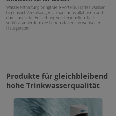
Wasserenthärtung bringt viele Vorteile. Hartes Wasser
begünstigt Verkalkungen an Sanitärinstallationen und
damit auch die Entstehung von Legionellen. Kalk
verkürzt außerdem die Lebensdauer von wertvollen
Hausgeräten.
Produkte für gleichbleibend
hohe Trinkwasserqualität