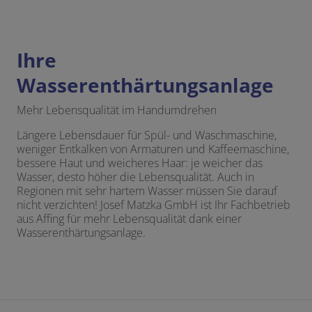
Ihre
Wasserenthärtungsanlage
Mehr Lebensqualität im Handumdrehen
Längere Lebensdauer für Spül- und Waschmaschine,
weniger Entkalken von Armaturen und Kaffeemaschine,
bessere Haut und weicheres Haar: je weicher das
Wasser, desto höher die Lebensqualität. Auch in
Regionen mit sehr hartem Wasser müssen Sie darauf
nicht verzichten! Josef Matzka GmbH ist Ihr Fachbetrieb
aus Affing für mehr Lebensqualität dank einer
Wasserenthärtungsanlage.