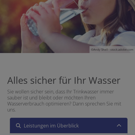
©Andy Shell - stock.adobe.com
Alles sicher für Ihr Wasser
Sie wollen sicher sein, dass Ihr Trinkwasser immer
sauber ist und bleibt oder möchten Ihren
Wasserverbrauch optimieren? Dann sprechen Sie mit
uns.
Leistungen im Überblick