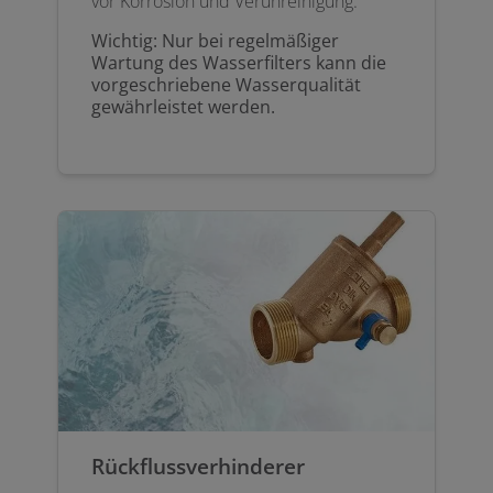
vor Korrosion und Verunreinigung.
Wichtig: Nur bei regelmäßiger
Wartung des Wasserfilters kann die
vorgeschriebene Wasserqualität
gewährleistet werden.
Rückflussverhinderer