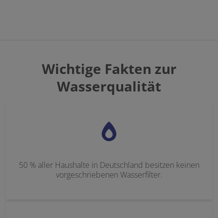
Wichtige Fakten zur
Wasserqualität
50 % aller Haushalte in Deutschland besitzen keinen
vorgeschriebenen Wasserfilter.