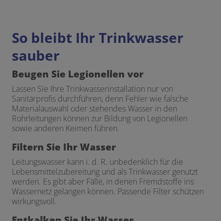
So bleibt Ihr Trinkwasser
sauber
Beugen Sie Legionellen vor
Lassen Sie Ihre Trinkwasserinstallation nur von
Sanitärprofis durchführen, denn Fehler wie falsche
Materialauswahl oder stehendes Wasser in den
Rohrleitungen können zur Bildung von Legionellen
sowie anderen Keimen führen.
Filtern Sie Ihr Wasser
Leitungswasser kann i. d. R. unbedenklich für die
Lebensmittelzubereitung und als Trinkwasser genutzt
werden. Es gibt aber Fälle, in denen Fremdstoffe ins
Wassernetz gelangen können. Passende Filter schützen
wirkungsvoll.
Entkalken Sie Ihr Wasser