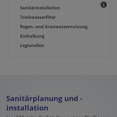
Sanitärinstallation
Trinkwasserfilter
Regen- und Grauwassernutzung
Entkalkung
Legionellen
Sanitärplanung und -
installation