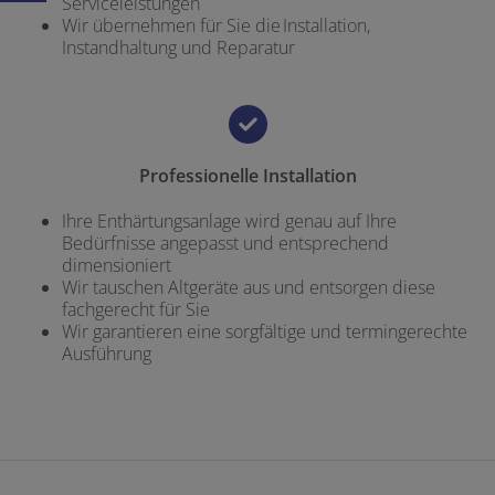
Serviceleistungen
Wir übernehmen für Sie die Installation,
Instandhaltung und Reparatur
Professionelle Installation
Ihre Enthärtungsanlage wird genau auf Ihre
Bedürfnisse angepasst und entsprechend
dimensioniert
Wir tauschen Altgeräte aus und entsorgen diese
fachgerecht für Sie
Wir garantieren eine sorgfältige und termingerechte
Ausführung