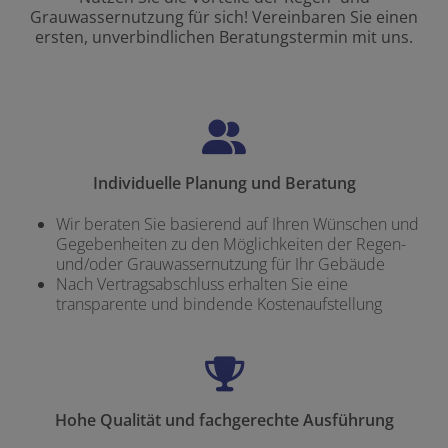
Grauwassernutzung für sich! Vereinbaren Sie einen
ersten, unverbindlichen Beratungstermin mit uns.
Individuelle Planung und Beratung
Wir beraten Sie basierend auf Ihren Wünschen und
Gegebenheiten zu den Möglichkeiten der Regen-
und/oder Grauwassernutzung für Ihr Gebäude
Nach Vertragsabschluss erhalten Sie eine
transparente und bindende Kostenaufstellung
Hohe Qualität und fachgerechte Ausführung