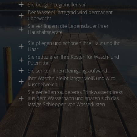
Sie beugen Legionellen vor
Der Wasser-Härtegrad wird permanent
überwacht
Sie verlängern die Lebensdauer Ihrer
Haushaltsgeräte
Sie pflegen und schonen Ihre Haut und Ihr
Haar
Sie reduzieren Ihre Kosten für Wasch- und
Putzmittel
Sie senken Ihren Reinigungsaufwand
Ihre Wäsche bleibt länger weiß und wird
kuschelweich
Sie genießen saubereres Trinkwasser direkt
aus dem Wasserhahn und sparen sich das
lästige Schleppen von Wasserkisten