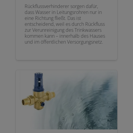
Rückflussverhinderer sorgen dafür,
dass Wasser in Leitungsrohren nur in
eine Richtung fließt. Das ist
entscheidend, weil es durch Rückfluss
zur Verunreinigung des Trinkwassers
kommen kann – innerhalb des Hauses
und im öffentlichen Versorgungsnetz.