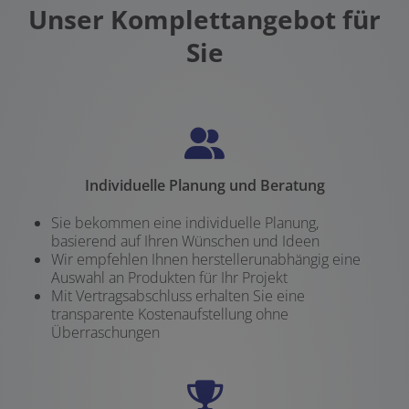
Unser Komplettangebot für
Sie
Individuelle Planung und Beratung
Sie bekommen eine individuelle Planung,
basierend auf Ihren Wünschen und Ideen
Wir empfehlen Ihnen herstellerunabhängig eine
Auswahl an Produkten für Ihr Projekt
Mit Vertragsabschluss erhalten Sie eine
transparente Kostenaufstellung ohne
Überraschungen