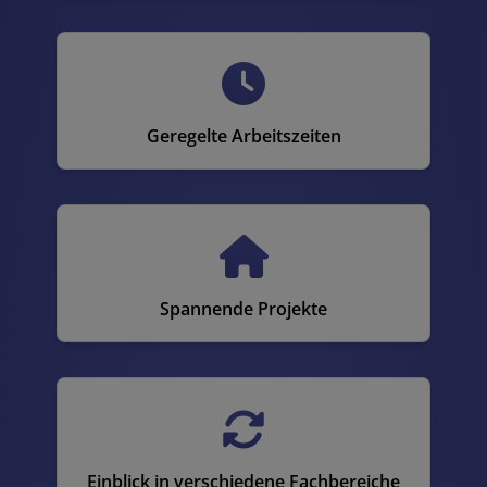
Geregelte Arbeitszeiten
Spannende Projekte
Einblick in verschiedene Fachbereiche