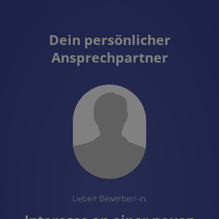
Dein persönlicher
Ansprechpartner
Liebe/r Bewerber/-in,