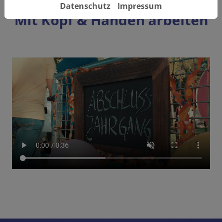
Datenschutz
Impressum
Mit Kopf & Händen arbeiten