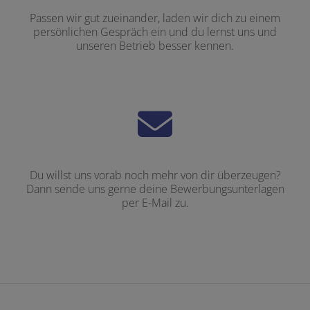
Passen wir gut zueinander, laden wir dich zu einem
persönlichen Gespräch ein und du lernst uns und
unseren Betrieb besser kennen.
Du willst uns vorab noch mehr von dir überzeugen?
Dann sende uns gerne deine Bewerbungsunterlagen
per E-Mail zu.