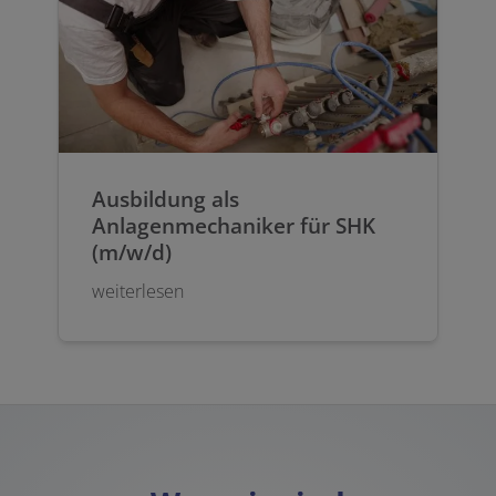
Ausbildung als
Anlagenmechaniker für SHK
(m/w/d)
weiterlesen