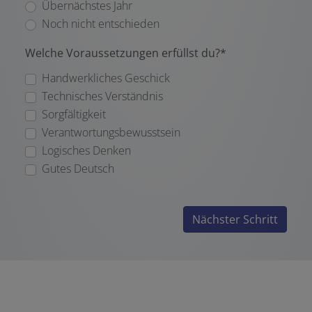
Übernächstes Jahr
Noch nicht entschieden
Welche Voraussetzungen erfüllst du?*
Handwerkliches Geschick
Technisches Verständnis
Sorgfältigkeit
Verantwortungsbewusstsein
Logisches Denken
Gutes Deutsch
Nächster Schritt