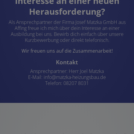
Interesse an einer neuen
Herausforderung?
Als Ansprechpartner der Firma Josef Matzka GmbH aus
Affing freue ich mich über dein Interesse an einer
Ausbildung bei uns. Bewirb dich einfach über unsere
Kurzbewerbung oder direkt telefonisch.
Wir freuen uns auf die Zusammenarbeit!
Kontakt
Ansprechpartner: Herr Joel Matzka
E-Mail: info@matzka-heizungsbau.de
Telefon: 08207 8031