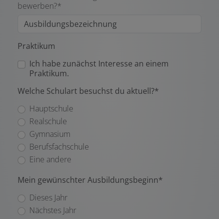
bewerben?*
Praktikum
Ich habe zunächst Interesse an einem
Praktikum.
Welche Schulart besuchst du aktuell?*
Hauptschule
Realschule
Gymnasium
Berufsfachschule
Eine andere
Mein gewünschter Ausbildungsbeginn*
Dieses Jahr
Nächstes Jahr