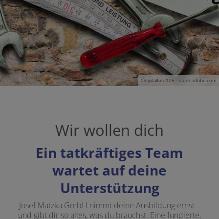
©digitalfoto105 - stock.adobe.com
Wir wollen dich
Ein tatkräftiges Team
wartet auf deine
Unterstützung
Josef Matzka GmbH nimmt deine Ausbildung ernst –
und gibt dir so alles, was du brauchst: Eine fundierte,