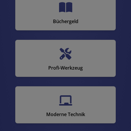
Büchergeld
Profi-Werkzeug
Moderne Technik