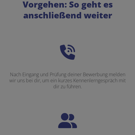
Vorgehen: So geht es
anschließend weiter
Nach Eingang und Prüfung deiner Bewerbung melden
wir uns bei dir, um ein kurzes Kennenlerngespräch mit
dir zu führen.