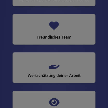
Freundliches Team
Wertschätzung deiner Arbeit