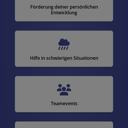
Förderung deiner persönlichen
Entwicklung
Hilfe in schwierigen Situationen
Teamevents