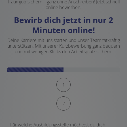
Traumjob sichern – ganz ohne Anschreiben! Jetzt schnell
online bewerben.
Bewirb dich jetzt in nur 2
Minuten online!
Deine Karriere mit uns starten und unser Team tatkräftig
unterstützen. Mit unserer Kurzbewerbung ganz bequem
und mit wenigen Klicks den Arbeitsplatz sichern.
Kontaktformular-Fortschritt
1
2
Für welche Ausbildungsstelle möchtest du dich