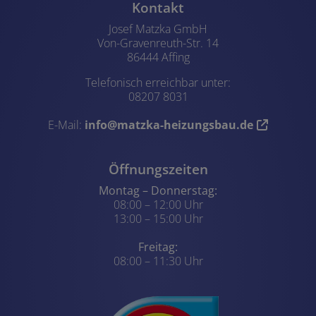
Kontakt
Josef Matzka GmbH
Von-Gravenreuth-Str. 14
86444 Affing
Telefonisch erreichbar unter:
08207 8031
E-Mail:
info@matzka-heizungsbau.de
Öffnungszeiten
Montag – Donnerstag:
08:00 – 12:00 Uhr
13:00 – 15:00 Uhr
Freitag:
08:00 – 11:30 Uhr