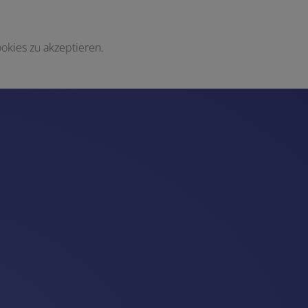
okies zu akzeptieren.