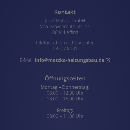
Footer - Kontaktdaten und Öffn
Kontakt
Josef Matzka GmbH
Von-Gravenreuth-Str. 14
86444 Affing
Telefonisch erreichbar unter:
08207 8031
E-Mail:
info@matzka-heizungsbau.de
Öffnungszeiten
Montag – Donnerstag:
08:00 – 12:00 Uhr
13:00 – 15:00 Uhr
Freitag:
08:00 – 11:30 Uhr