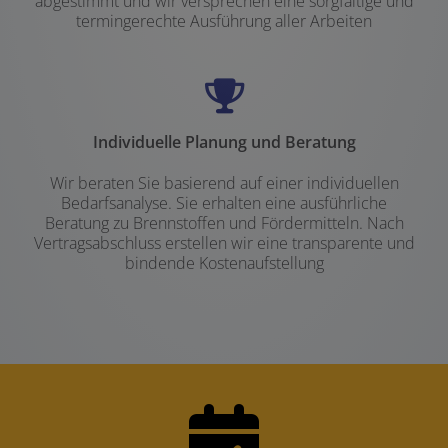
abgestimmt und wir versprechen eine sorgfältige und
termingerechte Ausführung aller Arbeiten
Individuelle Planung und Beratung
Wir beraten Sie basierend auf einer individuellen
Bedarfsanalyse. Sie erhalten eine ausführliche
Beratung zu Brennstoffen und Fördermitteln. Nach
Vertragsabschluss erstellen wir eine transparente und
bindende Kostenaufstellung