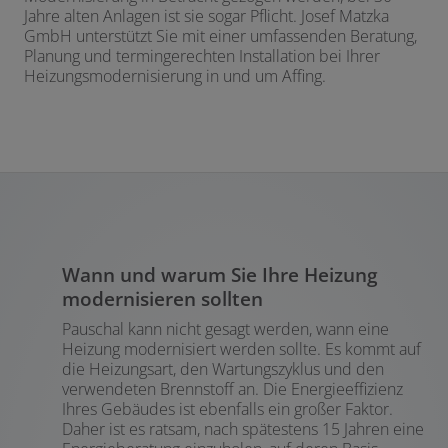
Jahre alten Anlagen ist sie sogar Pflicht. Josef Matzka
GmbH unterstützt Sie mit einer umfassenden Beratung,
Planung und termingerechten Installation bei Ihrer
Heizungsmodernisierung in und um Affing.
Wann und warum Sie Ihre Heizung
modernisieren sollten
Pauschal kann nicht gesagt werden, wann eine
Heizung modernisiert werden sollte. Es kommt auf
die Heizungsart, den Wartungszyklus und den
verwendeten Brennstoff an. Die Energieeffizienz
Ihres Gebäudes ist ebenfalls ein großer Faktor.
Daher ist es ratsam, nach spätestens 15 Jahren eine