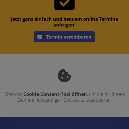
Jetzt ganz einfach und bequem online Termine
anfragen!
Termin vereinbaren
Bitte das
Cookie-Consent-Tool öffnen
, um die für dieses
Element notwendigen Cookies zu akzeptieren.