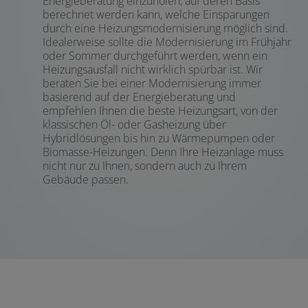
Energieberatung einzuholen, auf deren Basis
berechnet werden kann, welche Einsparungen
durch eine Heizungsmodernisierung möglich sind.
Idealerweise sollte die Modernisierung im Frühjahr
oder Sommer durchgeführt werden, wenn ein
Heizungsausfall nicht wirklich spürbar ist. Wir
beraten Sie bei einer Modernisierung immer
basierend auf der Energieberatung und
empfehlen Ihnen die beste Heizungsart, von der
klassischen Öl- oder Gasheizung über
Hybridlösungen bis hin zu Wärmepumpen oder
Biomasse-Heizungen. Denn Ihre Heizanlage muss
nicht nur zu Ihnen, sondern auch zu Ihrem
Gebäude passen.