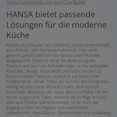
Hohe Funktionalität und neue Oberflächen
HANSA bietet passende
Lösungen für die moderne
Küche
Küchen durchlaufen seit mehreren Jahren einen Wandel
vom Arbeits- zum Gemeinschaftsraum. Hier wird
gekocht, gelebt und sich mit Familie und Freunden
ausgetauscht. Dadurch steigt die Bedeutung des
Raumes und auch die Anforderungen an die verbauten
Produkte. Design, Materialität und Farbe werden zu
bestimmenden Faktoren zusätzlich zur klassischen
Funktionalität. Dieser Trend gilt auch für die Armaturen.
Häufig werden diese als funktionaler, aber optisch
passender Abschluss der Spüle gleich im Paket mit der
Küche ausgesucht. Dabei verdient die richtige Armatur
eine weit höhere Aufmerksamkeit, ist sie doch der
Zugang zu dem wichtigsten und wertvollsten
Lebensmittel: dem Wasser. Dessen hohe und aufwändig