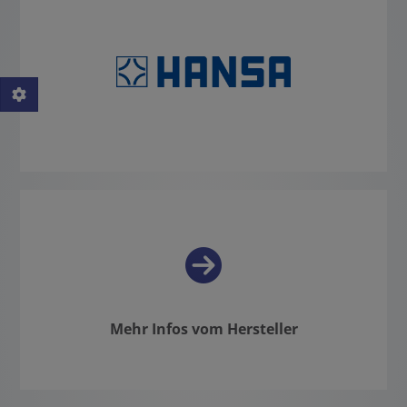
Mehr Infos vom Hersteller