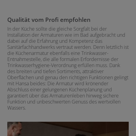
Qualität vom Profi empfohlen
In der Küche sollte die gleiche Sorgfalt bei der
Installation der Armaturen wie im Bad aufgebracht und
dabei auf die Erfahrung und Kompetenz das
Sanitärfachhandwerks vertraut werden. Denn letztlich ist
die Küchenarmatur ebenfalls eine Trinkwasser-
Entnahmestelle, die alle formalen Erfordernisse der
Trinkwasserhygiene-Verordnung erfüllen muss. Dank
des breiten und tiefen Sortiments, attraktiver
Oberflächen und genau den richtigen Funktionen gelingt
mit Hansa beides: Die Armatur wird krönender
Abschluss einer gelungenen Küchenplanung und
garantiert über das Armaturenleben hinweg sichere
Funktion und unbeschwerten Genuss des wertvollen
Wassers.