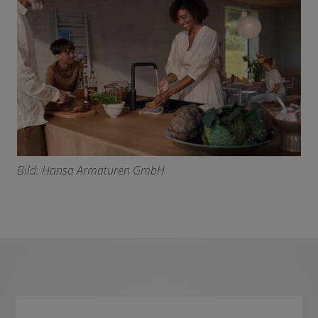
Bild: Hansa Armaturen GmbH