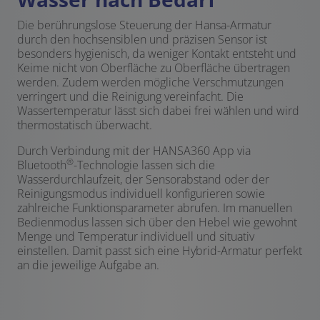
Die berührungslose Steuerung der Hansa-Armatur
durch den hochsensiblen und präzisen Sensor ist
besonders hygienisch, da weniger Kontakt entsteht und
Keime nicht von Oberfläche zu Oberfläche übertragen
werden. Zudem werden mögliche Verschmutzungen
verringert und die Reinigung vereinfacht. Die
Wassertemperatur lässt sich dabei frei wählen und wird
thermostatisch überwacht.
Durch Verbindung mit der HANSA360 App via
®
Bluetooth
-Technologie lassen sich die
Wasserdurchlaufzeit, der Sensorabstand oder der
Reinigungsmodus individuell konfigurieren sowie
zahlreiche Funktionsparameter abrufen. Im manuellen
Bedienmodus lassen sich über den Hebel wie gewohnt
Menge und Temperatur individuell und situativ
einstellen. Damit passt sich eine Hybrid-Armatur perfekt
an die jeweilige Aufgabe an.