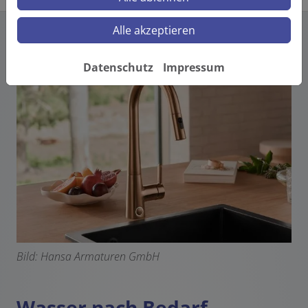
Alle akzeptieren
Datenschutz
Impressum
Bild: Hansa Armaturen GmbH
Wasser nach Bedarf