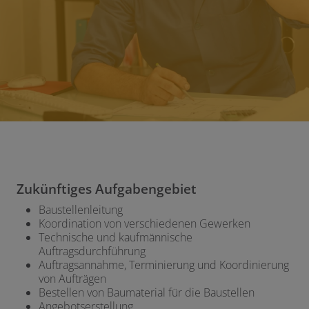
Zukünftiges Aufgabengebiet
Baustellenleitung
Koordination von verschiedenen Gewerken
Technische und kaufmännische
Auftragsdurchführung
Auftragsannahme, Terminierung und Koordinierung
von Aufträgen
Bestellen von Baumaterial für die Baustellen
Angebotserstellung