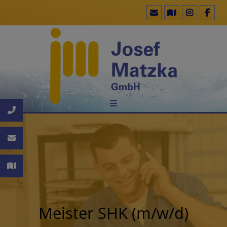
Meister SHK (m/w/d)