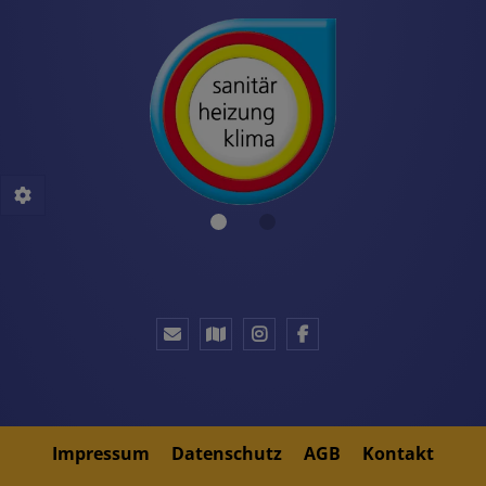
Impressum
Datenschutz
AGB
Kontakt