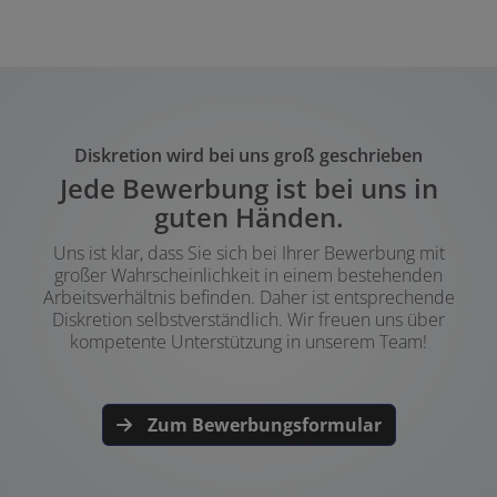
Diskretion wird bei uns groß geschrieben
Jede Bewerbung ist bei uns in
guten Händen.
Uns ist klar, dass Sie sich bei Ihrer Bewerbung mit
großer Wahrscheinlichkeit in einem bestehenden
Arbeitsverhältnis befinden. Daher ist entsprechende
Diskretion selbstverständlich. Wir freuen uns über
kompetente Unterstützung in unserem Team!
Zum Bewerbungsformular