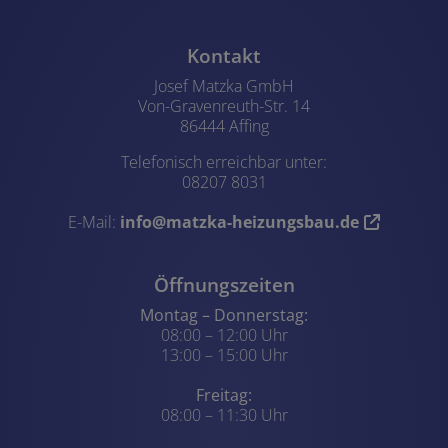
Footer - Kontaktdaten und Öffn
Kontakt
Josef Matzka GmbH
Von-Gravenreuth-Str. 14
86444 Affing
Telefonisch erreichbar unter:
08207 8031
E-Mail:
info@matzka-heizungsbau.de
Öffnungszeiten
Montag – Donnerstag:
08:00 – 12:00 Uhr
13:00 – 15:00 Uhr
Freitag:
08:00 – 11:30 Uhr