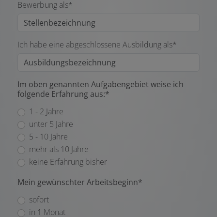
Bewerbung als*
Ich habe eine abgeschlossene Ausbildung als*
Im oben genannten Aufgabengebiet weise ich
folgende Erfahrung aus:*
1 - 2 Jahre
unter 5 Jahre
5 - 10 Jahre
mehr als 10 Jahre
keine Erfahrung bisher
Mein gewünschter Arbeitsbeginn*
sofort
in 1 Monat