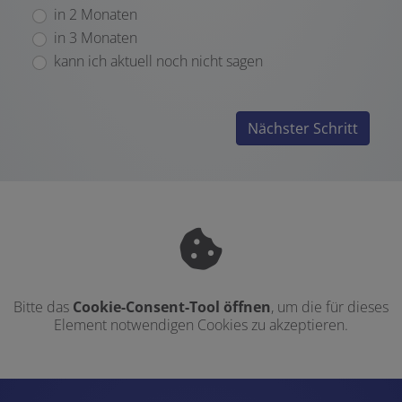
in 2 Monaten
in 3 Monaten
kann ich aktuell noch nicht sagen
Nächster Schritt
Bitte das
Cookie-Consent-Tool öffnen
, um die für dieses
Element notwendigen Cookies zu akzeptieren.