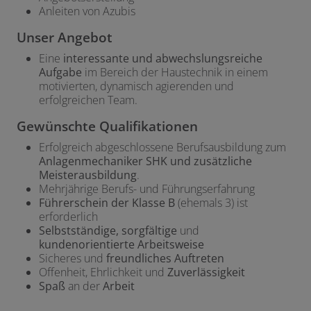
Anleiten von Azubis
Unser Angebot
Eine
interessante und abwechslungsreiche
Aufgabe
im Bereich der Haustechnik in einem
motivierten, dynamisch agierenden und
erfolgreichen Team.
Gewünschte Qualifikationen
Erfolgreich abgeschlossene Berufsausbildung zum
Anlagenmechaniker SHK und zusätzliche
Meisterausbildung
.
Mehrjährige Berufs- und Führungserfahrung
Führerschein der Klasse B
(ehemals 3) ist
erforderlich
Selbstständige, sorgfältige
und
kundenorientierte Arbeitsweise
Sicheres und
freundliches Auftreten
Offenheit, Ehrlichkeit und
Zuverlässigkeit
Spaß
an der
Arbeit